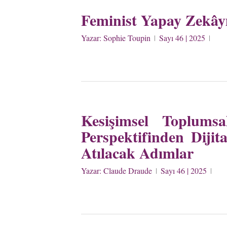
Feminist Yapay Zekây
Yazar:
Sophie Toupin
Sayı 46 | 2025
Kesişimsel Toplumsa
Perspektifinden Diji
Atılacak Adımlar
Yazar:
Claude Draude
Sayı 46 | 2025