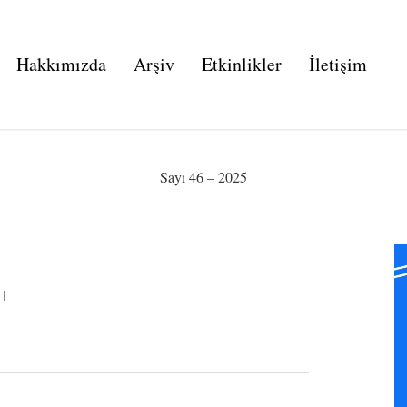
Hakkımızda
Arşiv
Etkinlikler
İletişim
Sayı 46 – 2025