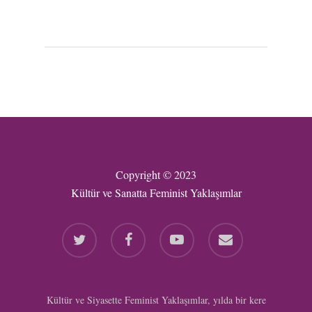
Copyright © 2023
Kültür ve Sanatta Feminist Yaklaşımlar
twitter
facebook
youtube
email
Kültür ve Siyasette Feminist Yaklaşımlar, yılda bir kere