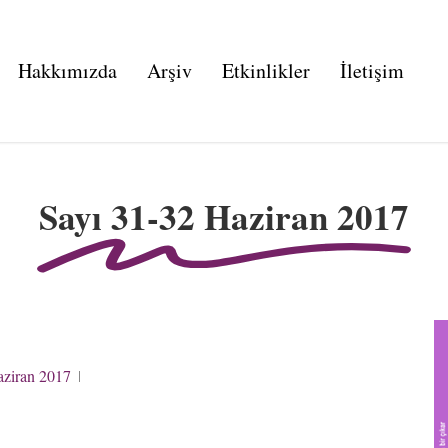
Hakkımızda
Arşiv
Etkinlikler
İletişim
Sayı 31-32 Haziran 2017
aziran 2017