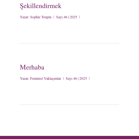
Şekillendirmek
Yazar:
Sophie Toupin
Sayı 46 | 2025
Merhaba
Yazar:
Feminist Yaklaşımlar
Sayı 46 | 2025