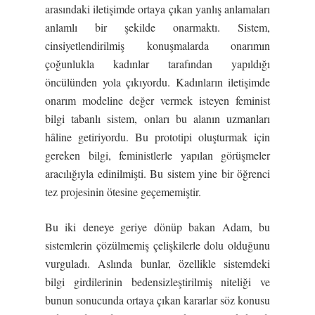
arasındaki iletişimde ortaya çıkan yanlış anlamaları
anlamlı bir şekilde onarmaktı. Sistem,
cinsiyetlendirilmiş konuşmalarda onarımın
çoğunlukla kadınlar tarafından yapıldığı
öncülünden yola çıkıyordu. Kadınların iletişimde
onarım modeline değer vermek isteyen feminist
bilgi tabanlı sistem, onları bu alanın uzmanları
hâline getiriyordu. Bu prototipi oluşturmak için
gereken bilgi, feministlerle yapılan görüşmeler
aracılığıyla edinilmişti. Bu sistem yine bir öğrenci
tez projesinin ötesine geçememiştir.
Bu iki deneye geriye dönüp bakan Adam, bu
sistemlerin çözülmemiş çelişkilerle dolu olduğunu
vurguladı. Aslında bunlar, özellikle sistemdeki
bilgi girdilerinin bedensizleştirilmiş niteliği ve
bunun sonucunda ortaya çıkan kararlar söz konusu