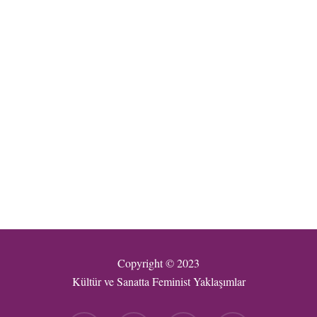
Copyright © 2023
Kültür ve Sanatta Feminist Yaklaşımlar