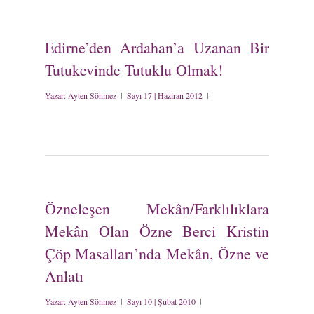
Edirne’den Ardahan’a Uzanan Bir
Tutukevinde Tutuklu Olmak!
Yazar:
Ayten Sönmez
Sayı 17 | Haziran 2012
Özneleşen Mekân/Farklılıklara
Mekân Olan Özne Berci Kristin
Çöp Masalları’nda Mekân, Özne ve
Anlatı
Yazar:
Ayten Sönmez
Sayı 10 | Şubat 2010