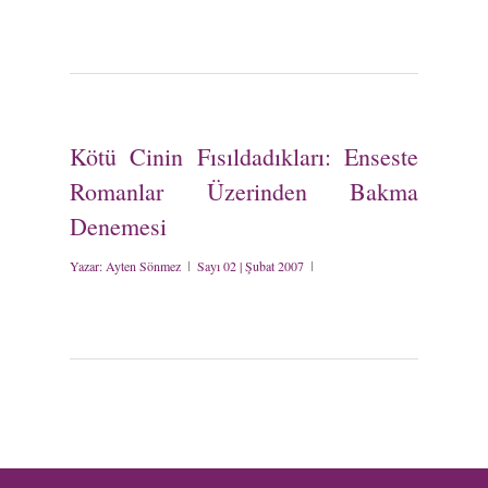
Kötü Cinin Fısıldadıkları: Enseste
Romanlar Üzerinden Bakma
Denemesi
Yazar:
Ayten Sönmez
Sayı 02 | Şubat 2007