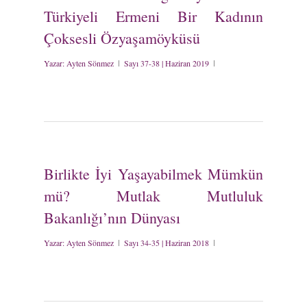
Türkiyeli Ermeni Bir Kadının
Çoksesli Özyaşamöyküsü
Yazar:
Ayten Sönmez
Sayı 37-38 | Haziran 2019
Birlikte İyi Yaşayabilmek Mümkün
mü? Mutlak Mutluluk
Bakanlığı’nın Dünyası
Yazar:
Ayten Sönmez
Sayı 34-35 | Haziran 2018