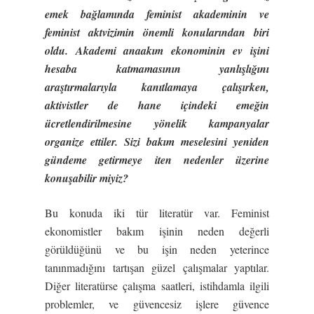
emek bağlamında feminist akademinin ve
feminist aktvizimin önemli konularından biri
oldu. Akademi anaakım ekonominin ev işini
hesaba katmamasının yanlışlığını
araştırmalarıyla kanıtlamaya çalışırken,
aktivistler de hane içindeki emeğin
ücretlendirilmesine yönelik kampanyalar
organize ettiler. Sizi bakım meselesini yeniden
gündeme getirmeye iten nedenler üzerine
konuşabilir miyiz?
Bu konuda iki tür literatür var. Feminist
ekonomistler bakım işinin neden değerli
görüldüğünü ve bu işin neden yeterince
tanınmadığını tartışan güzel çalışmalar yaptılar.
Diğer literatürse çalışma saatleri, istihdamla ilgili
problemler, ve güvencesiz işlere güvence