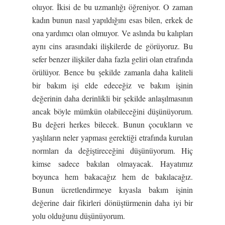
oluyor. İkisi de bu uzmanlığı öğreniyor. O zaman
kadın bunun nasıl yapıldığını esas bilen, erkek de
ona yardımcı olan olmuyor. Ve aslında bu kalıpları
aynı cins arasındaki ilişkilerde de görüyoruz. Bu
sefer benzer ilişkiler daha fazla geliri olan etrafında
örülüyor. Bence bu şekilde zamanla daha kaliteli
bir bakım işi elde edeceğiz ve bakım işinin
değerinin daha derinlikli bir şekilde anlaşılmasının
ancak böyle mümkün olabileceğini düşünüyorum.
Bu değeri herkes bilecek. Bunun çocukların ve
yaşlıların neler yapması gerektiği etrafında kurulan
normları da değiştireceğini düşünüyorum. Hiç
kimse sadece bakılan olmayacak. Hayatımız
boyunca hem bakacağız hem de bakılacağız.
Bunun ücretlendirmeye kıyasla bakım işinin
değerine dair fikirleri dönüştürmenin daha iyi bir
yolu olduğunu düşünüyorum.