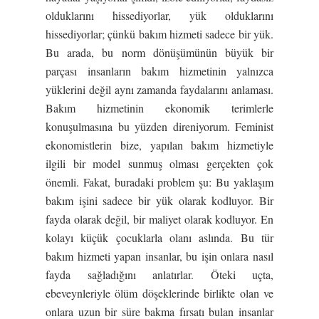
olduklarını hissediyorlar, yük olduklarını
hissediyorlar; çünkü bakım hizmeti sadece bir yük.
Bu arada, bu norm dönüşümünün büyük bir
parçası insanların bakım hizmetinin yalnızca
yüklerini değil aynı zamanda faydalarını anlaması.
Bakım hizmetinin ekonomik terimlerle
konuşulmasına bu yüzden direniyorum. Feminist
ekonomistlerin bize, yapılan bakım hizmetiyle
ilgili bir model sunmuş olması gerçekten çok
önemli. Fakat, buradaki problem şu: Bu yaklaşım
bakım işini sadece bir yük olarak kodluyor. Bir
fayda olarak değil, bir maliyet olarak kodluyor. En
kolayı küçük çocuklarla olanı aslında. Bu tür
bakım hizmeti yapan insanlar, bu işin onlara nasıl
fayda sağladığını anlatırlar. Öteki uçta,
ebeveynleriyle ölüm döşeklerinde birlikte olan ve
onlara uzun bir süre bakma fırsatı bulan insanlar