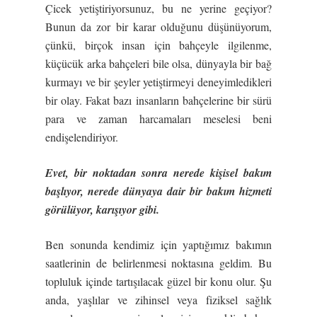
Çicek yetiştiriyorsunuz, bu ne yerine geçiyor?
Bunun da zor bir karar olduğunu düşünüyorum,
çünkü, birçok insan için bahçeyle ilgilenme,
küçücük arka bahçeleri bile olsa, dünyayla bir bağ
kurmayı ve bir şeyler yetiştirmeyi deneyimledikleri
bir olay. Fakat bazı insanların bahçelerine bir sürü
para ve zaman harcamaları meselesi beni
endişelendiriyor.
Evet, bir noktadan sonra nerede kişisel bakım
başlıyor, nerede dünyaya dair bir bakım hizmeti
görülüyor, karışıyor gibi.
Ben sonunda kendimiz için yaptığımız bakımın
saatlerinin de belirlenmesi noktasına geldim. Bu
topluluk içinde tartışılacak güzel bir konu olur. Şu
anda, yaşlılar ve zihinsel veya fiziksel sağlık