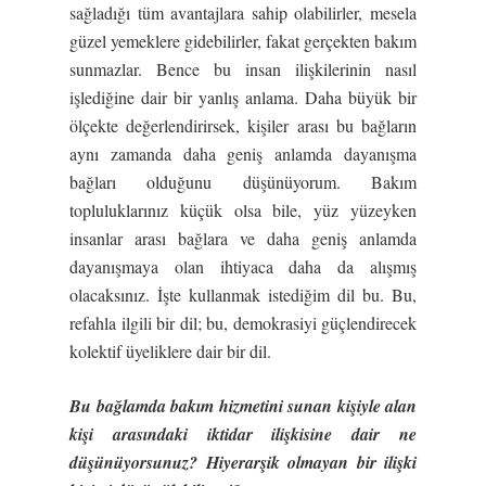
sağladığı tüm avantajlara sahip olabilirler, mesela
güzel yemeklere gidebilirler, fakat gerçekten bakım
sunmazlar. Bence bu insan ilişkilerinin nasıl
işlediğine dair bir yanlış anlama. Daha büyük bir
ölçekte değerlendirirsek, kişiler arası bu bağların
aynı zamanda daha geniş anlamda dayanışma
bağları olduğunu düşünüyorum. Bakım
topluluklarınız küçük olsa bile, yüz yüzeyken
insanlar arası bağlara ve daha geniş anlamda
dayanışmaya olan ihtiyaca daha da alışmış
olacaksınız. İşte kullanmak istediğim dil bu. Bu,
refahla ilgili bir dil; bu, demokrasiyi güçlendirecek
kolektif üyeliklere dair bir dil.
Bu bağlamda bakım hizmetini sunan kişiyle alan
kişi arasındaki iktidar ilişkisine dair ne
düşünüyorsunuz? Hiyerarşik olmayan bir ilişki