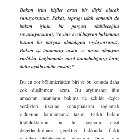
Bakım işini kişiler arası bir ilişki olarak
sunuyorsunuz. Fakat, toprağı ıslah etmenin de
bakım işinin bir parçası olabileceğini
savunuyorsunuz. Ve yine evcil hayvan bakımının
bunun bir parçası olmadığını söylüyorsunuz.
Bakım işi tanımınızı insan ve insan olmayan
varlıklar bağlamında nasıl tanımladığınızı biraz
daha açıklayabilir misiniz?
Bu en zor bölümlerinden biri ve bu konuda daha
çok düşünmem lazım. Bu argümanın tüm
amacının insanların bakıma ne şekilde değer
verdikleri üzerine konuşmalarını sağlamak
olduğunu hatırlamamız lazım. Farklı bakım
topluluklarının bu tür şeylerin nasıl
değerlendirilmesi gerektiği hakkında farklı
yargıları olabileceğini anlıyorum. Dünya için