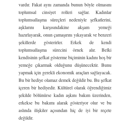
vardır. Fakat aynı zamanda bunun böyle olmasını
toplumsal cinsiyet rolleri sağlar. Kadınlar
toplumsallaşma süreçleri nedeniyle şefkatlerini,
aşklarını karşısındakine akşam yemeği
hazırlayarak, onun çamaşırını yıkayarak ve benzeri
şekillerde gösterirler. Erkek de kendi
toplumsallaşma sürecini örnek alır. Belki
kendisinin şefkat gösterme biçiminin kadını hoş bir
yemeğe çıkarmak olduğunu düşünecektir. Bunu
yapmak için gerekli ekonomik araçları sağlayacak.
Bu bir hediye olamaz demek değildir bu. Bu şefkat
içeren bir hediyedir. Kültürel olarak öğrendiğimiz
şekilde bölünürse kadın aşkını bakım üzerinden,
erkekse bu bakımı alarak gösteriyor olur ve bu
aslında ilişkiler açısından hiç de iyi bir reçete
değildir.