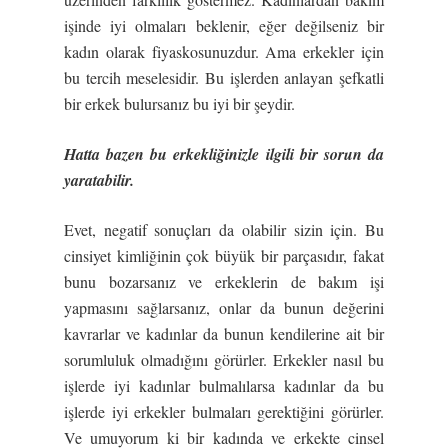
işinde iyi olmaları beklenir, eğer değilseniz bir
kadın olarak fiyaskosunuzdur. Ama erkekler için
bu tercih meselesidir. Bu işlerden anlayan şefkatli
bir erkek bulursanız bu iyi bir şeydir.
Hatta bazen bu erkekliğinizle ilgili bir sorun da
yaratabilir.
Evet, negatif sonuçları da olabilir sizin için. Bu
cinsiyet kimliğinin çok büyük bir parçasıdır, fakat
bunu bozarsanız ve erkeklerin de bakım işi
yapmasını sağlarsanız, onlar da bunun değerini
kavrarlar ve kadınlar da bunun kendilerine ait bir
sorumluluk olmadığını görürler. Erkekler nasıl bu
işlerde iyi kadınlar bulmalılarsa kadınlar da bu
işlerde iyi erkekler bulmaları gerektiğini görürler.
Ve umuyorum ki bir kadında ve erkekte cinsel