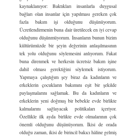
kaynaklanıyor: Baktıkları insanlarla duygusal
bağları olan insanlar için yapılması gereken çok
fazla bakım işi olduğunu düşünüyorum.
Ücretlendirmenin buna dair üretilecek en iyi cevap
olduğunu düşünmüyorum. İnsanların bunun bizim
kültürümüzde bir şeyin değerinin anlaşılmasının
tek yolu olduğunu söylemesini anlıyorum. Fakat
buna direnmek ve herkesin ücretsiz bakım işine
dahil olması gerektiğini söylemek istiyorum.
Yapmaya çalıştığım şey biraz da kadınların ve
erkeklerin çocukların bakımını eşit bir şekilde
paylaşmalarını sağlamak. Bu da kadınların ve
erkeklerin yeni doğmuş bir bebekle evde birlikte
kalmalarını sağlayacak politikaları içeriyor.
Özellikle ilk ayda birlikte evde olmalarının çok
önemli olduğunu düşünüyorum. İkisi de orada
olduğu zaman, ikisi de birincil bakıcı hâline gelmiş