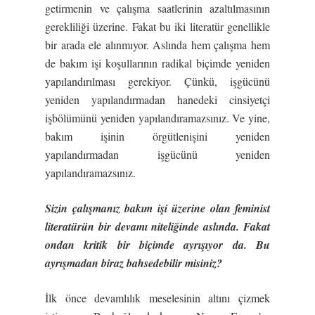
getirmenin ve çalışma saatlerinin azaltılmasının
gerekliliği üzerine. Fakat bu iki literatür genellikle
bir arada ele alınmıyor. Aslında hem çalışma hem
de bakım işi koşullarının radikal biçimde yeniden
yapılandırılması gerekiyor. Çünkü, işgücünü
yeniden yapılandırmadan hanedeki cinsiyetçi
işbölümünü yeniden yapılandıramazsınız. Ve yine,
bakım işinin örgütlenişini yeniden
yapılandırmadan işgücünü yeniden
yapılandıramazsınız.
Sizin çalışmanız bakım işi üzerine olan feminist
literatürün bir devamı niteliğinde aslında. Fakat
ondan kritik bir biçimde ayrışıyor da. Bu
ayrışmadan biraz bahsedebilir misiniz?
İlk önce devamlılık meselesinin altını çizmek