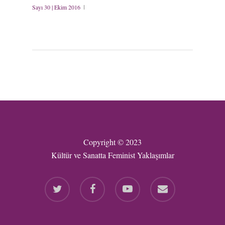
Sayı 30 | Ekim 2016
Copyright © 2023
Kültür ve Sanatta Feminist Yaklaşımlar
twitter
facebook
youtube
email