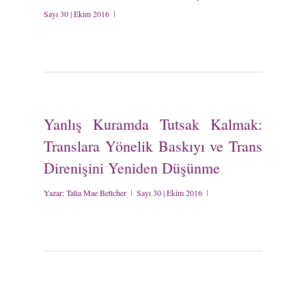
Sayı 30 | Ekim 2016
Yanlış Kuramda Tutsak Kalmak:
Translara Yönelik Baskıyı ve Trans
Direnişini Yeniden Düşünme
Yazar:
Talia Mae Bettcher
Sayı 30 | Ekim 2016