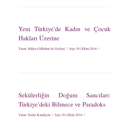
Yeni Türkiye’de Kadın ve Çocuk
Hakları Üzerine
Yazar:
Hülya Gülbahar ile Söyleşi
Sayı 30 | Ekim 2016
Sekülerliğin Doğum Sancıları:
Türkiye’deki Bilmece ve Paradoks
Yazar:
Deniz Kandiyoti
Sayı 30 | Ekim 2016