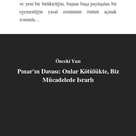
ve yeni bir birlikteliğin, baştan başa paylaşılan bir
egemenliğin yasal zemininin önünü açmak
zorunda…
Önceki Yazı
Pınar'ın Davası: Onlar Kötülükte, Biz
Mücadelede Israrlı