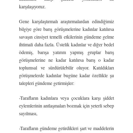
karşılaşıyoruz.
Gene karşılaştırmalı araştırmalardan edindiğimiz
bilgiye göre barış görüşmelerine kadınlar katılırsa
savaşın cinsiyet temelli etkilerinin gündeme gelme
ihtimali daha fazla. Üstelik kadınlar ve diğer bedel
ödemiş, barışa yatırım yapmış gruplar barış
görüşmelerine ne kadar katılırsa barış o kadar
toplumsal ve sürdürülebilir oluyor. Katıldıkları
görüşmelerde kadınlar bugüne kadar özellikle şu
talepleri gündeme getirmişler:
-Tarafların kadınlara veya çocuklara karşı şiddet
eylemlerinin antlaşmaları bozmak için yeterli sebep
sayılması,
-Tarafların gündeme getirdikleri şart ve maddelerin