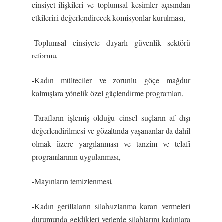
cinsiyet ilişkileri ve toplumsal kesimler açısından
etkilerini değerlendirecek komisyonlar kurulması,
-Toplumsal cinsiyete duyarlı güvenlik sektörü
reformu,
-Kadın mülteciler ve zorunlu göçe mağdur
kalmışlara yönelik özel güçlendirme programları,
-Tarafların işlemiş olduğu cinsel suçların af dışı
değerlendirilmesi ve gözaltında yaşananlar da dahil
olmak üzere yargılanması ve tanzim ve telafi
programlarının uygulanması,
-Mayınların temizlenmesi,
-Kadın gerillaların silahsızlanma kararı vermeleri
durumunda geldikleri yerlerde silahlarını kadınlara