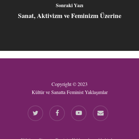
Sonraki Yazı
Sanat, Aktivizm ve Feminizm Üzerine
Copyright © 2023
Kültür ve Sanatta Feminist Yaklaşımlar
twitter
facebook
youtube
email