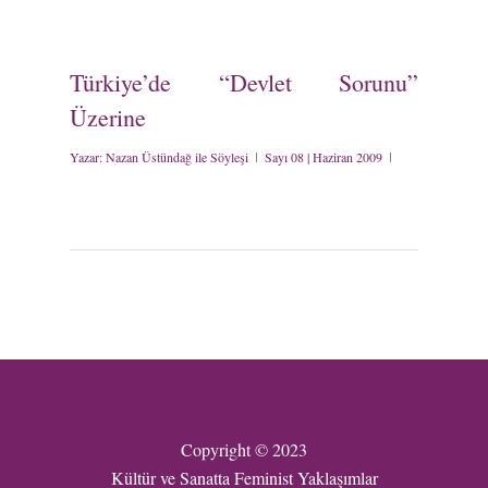
Türkiye’de “Devlet Sorunu”
Üzerine
Yazar:
Nazan Üstündağ ile Söyleşi
Sayı 08 | Haziran 2009
Copyright © 2023
Kültür ve Sanatta Feminist Yaklaşımlar