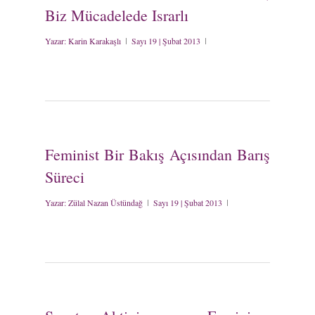
Biz Mücadelede Israrlı
Yazar:
Karin Karakaşlı
Sayı 19 | Şubat 2013
Feminist Bir Bakış Açısından Barış
Süreci
Yazar:
Zülal Nazan Üstündağ
Sayı 19 | Şubat 2013