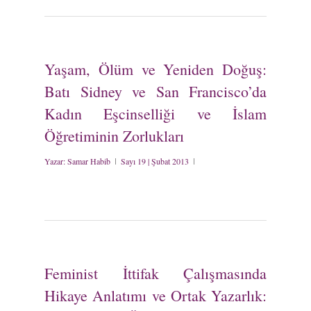
Yaşam, Ölüm ve Yeniden Doğuş:
Batı Sidney ve San Francisco’da
Kadın Eşcinselliği ve İslam
Öğretiminin Zorlukları
Yazar:
Samar Habib
Sayı 19 | Şubat 2013
Feminist İttifak Çalışmasında
Hikaye Anlatımı ve Ortak Yazarlık: