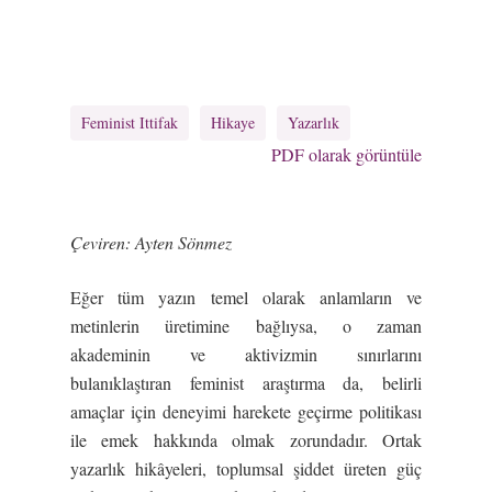
Feminist Ittifak
Hikaye
Yazarlık
PDF olarak görüntüle
Çeviren: Ayten Sönmez
Eğer tüm yazın temel olarak anlamların ve
metinlerin üretimine bağlıysa, o zaman
akademinin ve aktivizmin sınırlarını
bulanıklaştıran feminist araştırma da, belirli
amaçlar için deneyimi harekete geçirme politikası
ile emek hakkında olmak zorundadır. Ortak
yazarlık hikâyeleri, toplumsal şiddet üreten güç