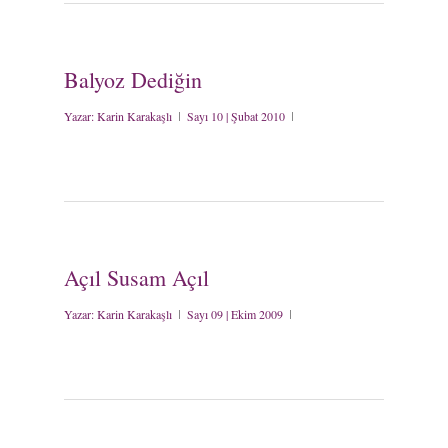
Balyoz Dediğin
Yazar:
Karin Karakaşlı
Sayı 10 | Şubat 2010
Açıl Susam Açıl
Yazar:
Karin Karakaşlı
Sayı 09 | Ekim 2009