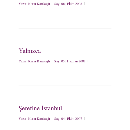
Yazar:
Karin Karakaşlı
Sayı 06 | Ekim 2008
Yalnızca
Yazar:
Karin Karakaşlı
Sayı 05 | Haziran 2008
Şerefine İstanbul
Yazar:
Karin Karakaşlı
Sayı 04 | Ekim 2007