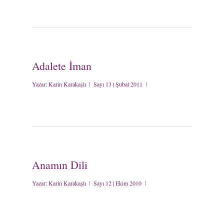
Adalete İman
Yazar:
Karin Karakaşlı
Sayı 13 | Şubat 2011
Anamın Dili
Yazar:
Karin Karakaşlı
Sayı 12 | Ekim 2010