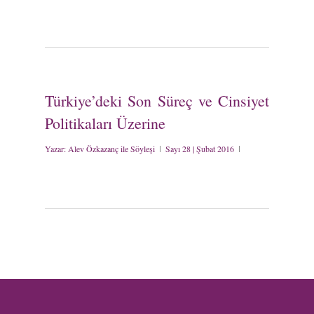
Türkiye’deki Son Süreç ve Cinsiyet
Politikaları Üzerine
Yazar:
Alev Özkazanç ile Söyleşi
Sayı 28 | Şubat 2016