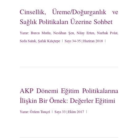
Cinsellik, Üreme/Doğurganlık ve
Sağlık Politikaları Üzerine Sohbet
Yazar:
Burcu Mutlu, Neslihan Şen, Nilay Erten, Nurhak Polat,
Seda Saluk, Şafak Kılıçtepe
Sayı 34-35 | Haziran 2018
AKP Dönemi Eğitim Politikalarına
İlişkin Bir Örnek: Değerler Eğitimi
Yazar:
Özlem Tunçel
Sayı 33 | Ekim 2017