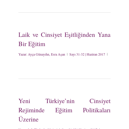
Laik ve Cinsiyet Eşitliğinden Yana
Bir Eğitim
Yazar:
Ayça Günaydın, Esra Aşan
Sayı 31-32 | Haziran 2017
Yeni Türkiye’nin Cinsiyet
Rejiminde Eğitim Politikaları
Üzerine