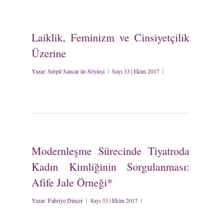
Laiklik, Feminizm ve Cinsiyetçilik
Üzerine
Yazar:
Serpil Sancar ile Söyleşi
Sayı 33 | Ekim 2017
Modernleşme Sürecinde Tiyatroda
Kadın Kimliğinin Sorgulanması:
Afife Jale Örneği*
Yazar:
Fahriye Dinçer
Sayı 33 | Ekim 2017