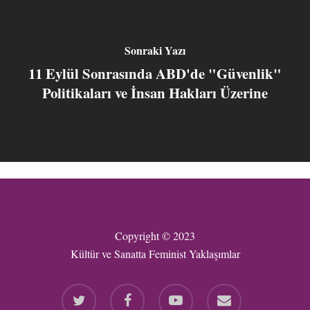
Sonraki Yazı
11 Eylül Sonrasında ABD'de "Güvenlik"
Politikaları ve İnsan Hakları Üzerine
Copyright © 2023
Kültür ve Sanatta Feminist Yaklaşımlar
twitter
facebook
youtube
email