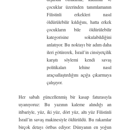
çocuklar üzerinden tanımlamanın
Filistinli erkekleri nasıl
öldürülebilir kıldığını, hatta erkek
çocukların bile öldürülebilir
kategorisine sokulabildiğini
anlatıyor. Bu noktayı bir adım daha
ileri götürerek, İsrail’in cinsiyetçilik
karşıtı söylemi kendi savaş
politikaları lehine nasıl
araçsallaştırdığını açığa çıkarmaya
çalışıyor.
Her sabah güncellenmiş bir kasap faturasıyla
uyanıyoruz: Bu yazının kaleme alındığı an
itibariyle, yüz, iki yüz, dört yüz, altı yüz Filistinli
İsrail’in savaş makinesiyle öldürüldü. Bu rakamlar
birçok detayı örtbas ediyor: Dünyanın en yoğun