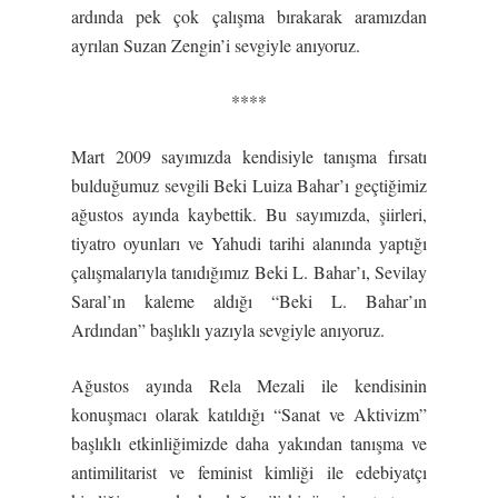
ardında pek çok çalışma bırakarak aramızdan
ayrılan Suzan Zengin’i sevgiyle anıyoruz.
****
Mart 2009 sayımızda kendisiyle tanışma fırsatı
bulduğumuz sevgili Beki Luiza Bahar’ı geçtiğimiz
ağustos ayında kaybettik. Bu sayımızda, şiirleri,
tiyatro oyunları ve Yahudi tarihi alanında yaptığı
çalışmalarıyla tanıdığımız Beki L. Bahar’ı, Sevilay
Saral’ın kaleme aldığı “Beki L. Bahar’ın
Ardından” başlıklı yazıyla sevgiyle anıyoruz.
Ağustos ayında Rela Mezali ile kendisinin
konuşmacı olarak katıldığı “Sanat ve Aktivizm”
başlıklı etkinliğimizde daha yakından tanışma ve
antimilitarist ve feminist kimliği ile edebiyatçı