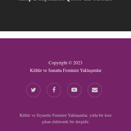
Copyright © 2023
Kültür ve Sanatta Feminist Yaklaşımlar
twitter
facebook
youtube
email
Kültür ve Siyasette Feminist Yaklaşımlar, yılda bir kere
çıkan elektronik bir dergidir.