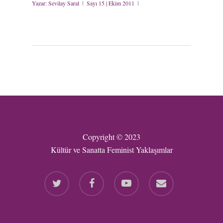
Yazar:
Sevilay Saral
Sayı 15 | Ekim 2011
Copyright © 2023
Kültür ve Sanatta Feminist Yaklaşımlar
twitter
facebook
youtube
email