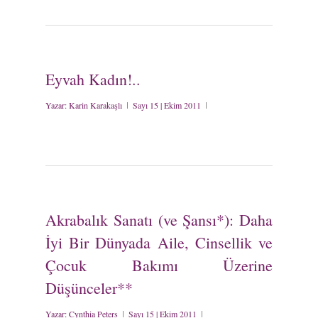
Eyvah Kadın!..
Yazar:
Karin Karakaşlı
Sayı 15 | Ekim 2011
Akrabalık Sanatı (ve Şansı*): Daha
İyi Bir Dünyada Aile, Cinsellik ve
Çocuk Bakımı Üzerine
Düşünceler**
Yazar:
Cynthia Peters
Sayı 15 | Ekim 2011