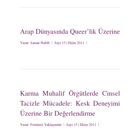
Arap Dünyasında Queer’lik Üzerine
Yazar:
Samar Habib
Sayı 15 | Ekim 2011
Karma Muhalif Örgütlerde Cinsel
Tacizle Mücadele: Kesk Deneyimi
Üzerine Bir Değerlendirme
Yazar:
Feminist Yaklaşımlar
Sayı 15 | Ekim 2011