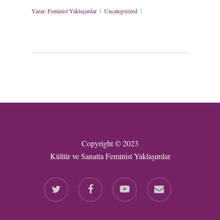
Yazar:
Feminist Yaklaşımlar
Uncategorized
Copyright © 2023
Kültür ve Sanatta Feminist Yaklaşımlar
twitter
facebook
youtube
email