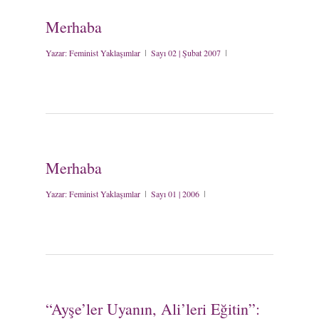
Merhaba
Yazar:
Feminist Yaklaşımlar
Sayı 02 | Şubat 2007
Merhaba
Yazar:
Feminist Yaklaşımlar
Sayı 01 | 2006
“Ayşe’ler Uyanın, Ali’leri Eğitin”: