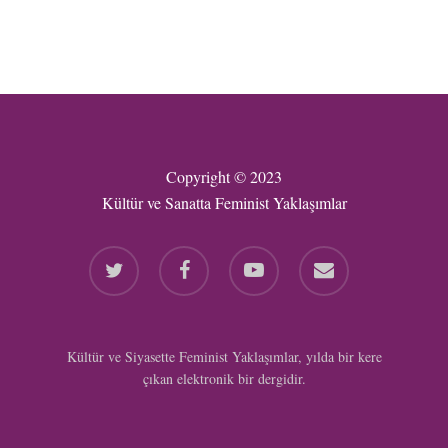
Copyright © 2023
Kültür ve Sanatta Feminist Yaklaşımlar
twitter
facebook
youtube
email
Kültür ve Siyasette Feminist Yaklaşımlar, yılda bir kere
çıkan elektronik bir dergidir.