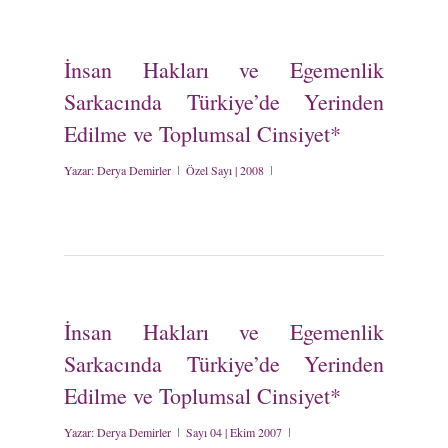
İnsan Hakları ve Egemenlik
Sarkacında Türkiye’de Yerinden
Edilme ve Toplumsal Cinsiyet*
Yazar:
Derya Demirler
Özel Sayı | 2008
İnsan Hakları ve Egemenlik
Sarkacında Türkiye’de Yerinden
Edilme ve Toplumsal Cinsiyet*
Yazar:
Derya Demirler
Sayı 04 | Ekim 2007