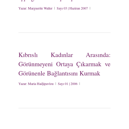
Yazar:
Marguerite Waller
Sayı 03 | Haziran 2007
Kıbrıslı Kadınlar Arasında:
Görünmeyeni Ortaya Çıkarmak ve
Görünenle Bağlantısını Kurmak
Yazar:
Maria Hadjipavlou
Sayı 01 | 2006