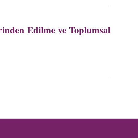
rinden Edilme ve Toplumsal