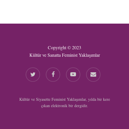
Copyright © 2023
Kültür ve Sanatta Feminist Yaklaşımlar
twitter
facebook
youtube
email
Kültür ve Siyasette Feminist Yaklaşımlar, yılda bir kere
çıkan elektronik bir dergidir.