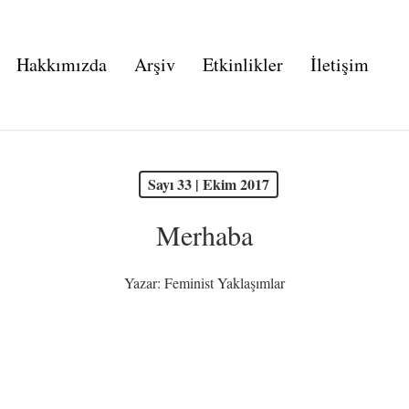
Hakkımızda
Arşiv
Etkinlikler
İletişim
Sayı 33 | Ekim 2017
Merhaba
Yazar:
Feminist Yaklaşımlar