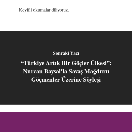
Keyifli okumalar diliyoruz.
Sonraki Yazı
“Türkiye Artık Bir Göçler Ülkesi”:
Nurcan Baysal'la Savaş Mağduru
Göçmenler Üzerine Söyleşi