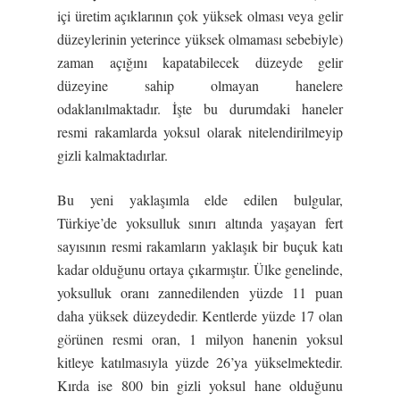
içi üretim açıklarının çok yüksek olması veya gelir
düzeylerinin yeterince yüksek olmaması sebebiyle)
zaman açığını kapatabilecek düzeyde gelir
düzeyine sahip olmayan hanelere
odaklanılmaktadır. İşte bu durumdaki haneler
resmi rakamlarda yoksul olarak nitelendirilmeyip
gizli kalmaktadırlar.
Bu yeni yaklaşımla elde edilen bulgular,
Türkiye’de yoksulluk sınırı altında yaşayan fert
sayısının resmi rakamların yaklaşık bir buçuk katı
kadar olduğunu ortaya çıkarmıştır. Ülke genelinde,
yoksulluk oranı zannedilenden yüzde 11 puan
daha yüksek düzeydedir. Kentlerde yüzde 17 olan
görünen resmi oran, 1 milyon hanenin yoksul
kitleye katılmasıyla yüzde 26’ya yükselmektedir.
Kırda ise 800 bin gizli yoksul hane olduğunu