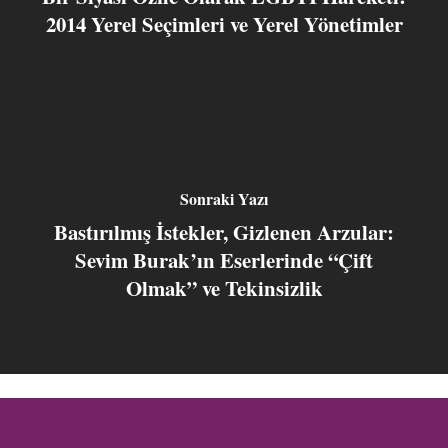
2014 Yerel Seçimleri ve Yerel Yönetimler
Sonraki Yazı
Bastırılmış İstekler, Gizlenen Arzular:
Sevim Burak’ın Eserlerinde “Çift
Olmak” ve Tekinsizlik