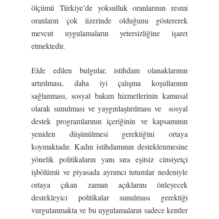
ölçümü Türkiye’de yoksulluk oranlarının resmi
oranların çok üzerinde olduğunu göstererek
mevcut uygulamaların yetersizliğine işaret
etmektedir.
Elde edilen bulgular, istihdam olanaklarının
artırılması, daha iyi çalışma koşullarının
sağlanması, sosyal bakım hizmetlerinin kamusal
olarak sunulması ve yaygınlaştırılması ve sosyal
destek programlarının içeriğinin ve kapsamının
yeniden düşünülmesi gerektiğini ortaya
koymaktadır. Kadın istihdamının desteklenmesine
yönelik politikaların yanı sıra eşitsiz cinsiyetçi
işbölümü ve piyasada ayrımcı tutumlar nedeniyle
ortaya çıkan zaman açıklarını önleyecek
destekleyici politikalar sunulması gerektiği
vurgulanmakta ve bu uygulamaların sadece kentler