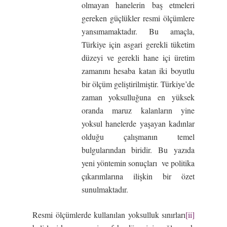
olmayan hanelerin baş etmeleri
gereken güçlükler resmi ölçümlere
yansımamaktadır. Bu amaçla,
Türkiye için asgari gerekli tüketim
düzeyi ve gerekli hane içi üretim
zamanını hesaba katan iki boyutlu
bir ölçüm geliştirilmiştir. Türkiye’de
zaman yoksulluğuna en yüksek
oranda maruz kalanların yine
yoksul hanelerde yaşayan kadınlar
olduğu çalışmanın temel
bulgularından biridir. Bu yazıda
yeni yöntemin sonuçları ve politika
çıkarımlarına ilişkin bir özet
sunulmaktadır.
Resmi ölçümlerde kullanılan yoksulluk sınırları
[ii]