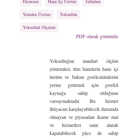
Ekonomi
Hane Içi Üretim
Istihdam
Yeniden Üretim
Yoksulluk
Yoksulluk Ölçümü
PDF olarak görüntüle
Yoksulluğun standart ölçüm
yöntemleri, tüm hanelerin hane içi
üretim ve bakım gereksinimlerini
yerine getirmek için gerekli
kaynağa sahip olduğunu
varsaymaktadır. Bu hizmet
ihtiyacını karşılayabilecek durumda
olmayan ve piyasadan ikame mal
ve hizmetleri satın alarak
kapatabilecek güce de sahip