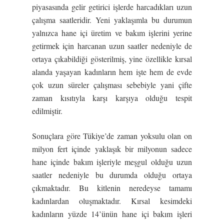
piyasasında gelir getirici işlerde harcadıkları uzun
çalışma saatleridir. Yeni yaklaşımla bu durumun
yalnızca hane içi üretim ve bakım işlerini yerine
getirmek için harcanan uzun saatler nedeniyle de
ortaya çıkabildiği gösterilmiş, yine özellikle kırsal
alanda yaşayan kadınların hem işte hem de evde
çok uzun süreler çalışması sebebiyle yani çifte
zaman kısıtıyla karşı karşıya olduğu tespit
edilmiştir.
Sonuçlara göre Tükiye’de zaman yoksulu olan on
milyon fert içinde yaklaşık bir milyonun sadece
hane içinde bakım işleriyle meşgul olduğu uzun
saatler nedeniyle bu durumda olduğu ortaya
çıkmaktadır. Bu kitlenin neredeyse tamamı
kadınlardan oluşmaktadır. Kırsal kesimdeki
kadınların yüzde 14’ünün hane içi bakım işleri