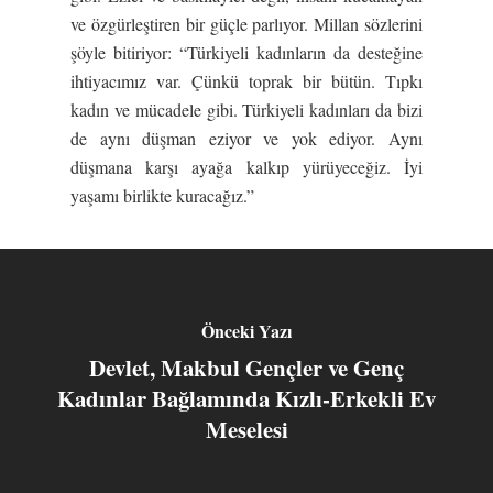
ve özgürleştiren bir güçle parlıyor. Millan sözlerini
şöyle bitiriyor: “Türkiyeli kadınların da desteğine
ihtiyacımız var. Çünkü toprak bir bütün. Tıpkı
kadın ve mücadele gibi. Türkiyeli kadınları da bizi
de aynı düşman eziyor ve yok ediyor. Aynı
düşmana karşı ayağa kalkıp yürüyeceğiz. İyi
yaşamı birlikte kuracağız.”
Önceki Yazı
Devlet, Makbul Gençler ve Genç
Kadınlar Bağlamında Kızlı-Erkekli Ev
Meselesi