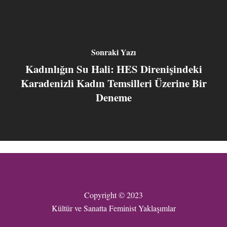
Sonraki Yazı
Kadınlığın Su Hali: HES Direnişindeki
Karadenizli Kadın Temsilleri Üzerine Bir
Deneme
Copyright © 2023
Kültür ve Sanatta Feminist Yaklaşımlar