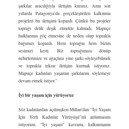
şarkılar aracılığıyla iletişim kurarız. Ama son
yıllarda Patagonya’da gerçekleştirilen kalkınma
projeleri bu iletişimi kopardı. Çünkü bu projeler
toprağı delik deşik etmekle kalmadı, Mapuçe
halklarının göç etmesine de neden olup toprakla
bağımızı kopardı. Hem toprağın hem bizim
sesimizi kesti. Biz toprağımıza dönüp
nehirlerimize ve ağaçlara yine şarkı söyleyebilmek
ve toprakla tekrar iletişim kurmak istiyoruz.
Mapuçe kadınları yaşamın şarkılarını söylemeye
devam etmek istiyor.”
İyi bir yaşam için yürüyoruz
Söz kadınlardan açılmışken Millan’dan “İyi Yaşam
İçin Yerli Kadınlar Yürüyüşü”nü anlatmasını
istiyorum. “İyi yaşam” kavramı, kalkınmanın