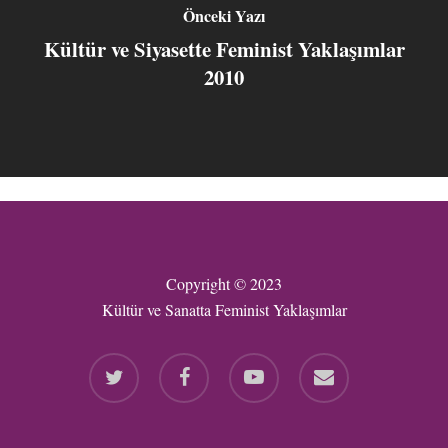
Önceki Yazı
Kültür ve Siyasette Feminist Yaklaşımlar
2010
Copyright © 2023
Kültür ve Sanatta Feminist Yaklaşımlar
twitter
facebook
youtube
email