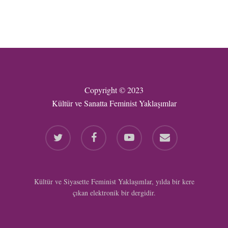
Copyright © 2023
Kültür ve Sanatta Feminist Yaklaşımlar
twitter
facebook
youtube
email
Kültür ve Siyasette Feminist Yaklaşımlar, yılda bir kere
çıkan elektronik bir dergidir.