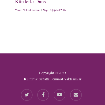
Kürtlerle Dans
Yazar:
Nükhet Sirman
Sayı 02 | Şubat 2007
Copyright © 2023
Kültür ve Sanatta Feminist Yaklaşımlar
twitter
facebook
youtube
email