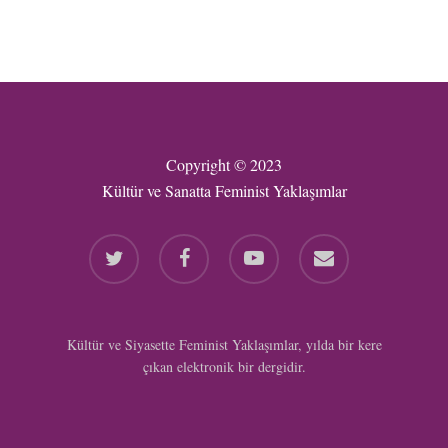
Copyright © 2023
Kültür ve Sanatta Feminist Yaklaşımlar
twitter
facebook
youtube
email
Kültür ve Siyasette Feminist Yaklaşımlar, yılda bir kere
çıkan elektronik bir dergidir.