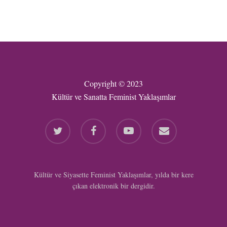
Copyright © 2023
Kültür ve Sanatta Feminist Yaklaşımlar
twitter
facebook
youtube
email
Kültür ve Siyasette Feminist Yaklaşımlar, yılda bir kere
çıkan elektronik bir dergidir.