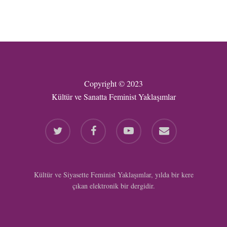
Copyright © 2023
Kültür ve Sanatta Feminist Yaklaşımlar
twitter
facebook
youtube
email
Kültür ve Siyasette Feminist Yaklaşımlar, yılda bir kere
çıkan elektronik bir dergidir.