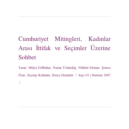
Cumhuriyet Mitingleri, Kadınlar
Arası İttifak ve Seçimler Üzerine
Sohbet
Yazar:
Hülya Gülbahar, Nazan Üstündağ, Nükhet Sirman, Şemsa
Özar, Zeynep Kutluata, Derya Demirler
Sayı 03 | Haziran 2007