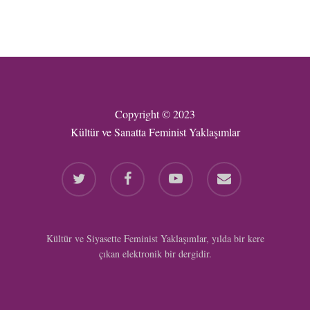
Copyright © 2023
Kültür ve Sanatta Feminist Yaklaşımlar
twitter
facebook
youtube
email
Kültür ve Siyasette Feminist Yaklaşımlar, yılda bir kere
çıkan elektronik bir dergidir.