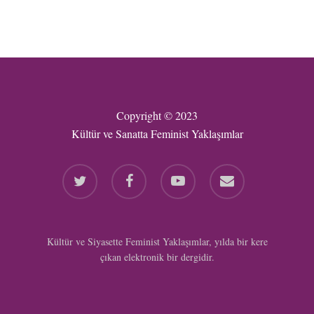
Copyright © 2023
Kültür ve Sanatta Feminist Yaklaşımlar
twitter
facebook
youtube
email
Kültür ve Siyasette Feminist Yaklaşımlar, yılda bir kere
çıkan elektronik bir dergidir.