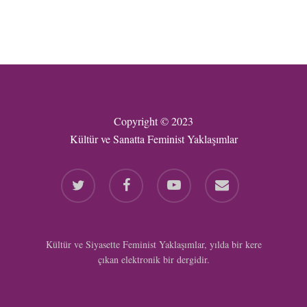
Copyright © 2023
Kültür ve Sanatta Feminist Yaklaşımlar
twitter
facebook
youtube
email
Kültür ve Siyasette Feminist Yaklaşımlar, yılda bir kere
çıkan elektronik bir dergidir.