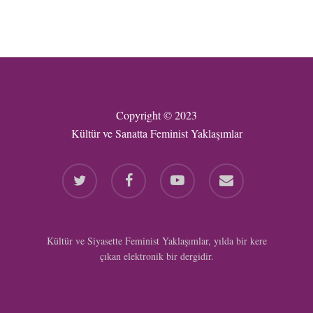
Copyright © 2023
Kültür ve Sanatta Feminist Yaklaşımlar
twitter
facebook
youtube
email
Kültür ve Siyasette Feminist Yaklaşımlar, yılda bir kere
çıkan elektronik bir dergidir.