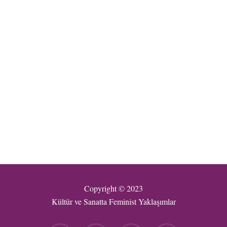
Copyright © 2023
Kültür ve Sanatta Feminist Yaklaşımlar