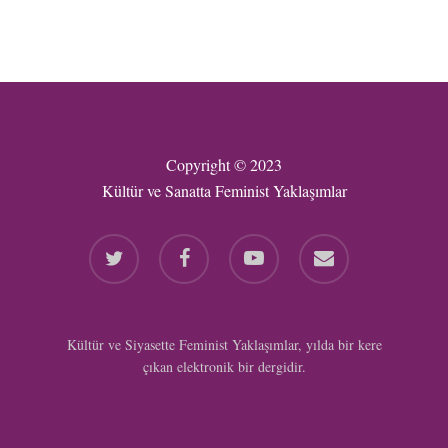
Copyright © 2023
Kültür ve Sanatta Feminist Yaklaşımlar
twitter
facebook
youtube
email
Kültür ve Siyasette Feminist Yaklaşımlar, yılda bir kere
çıkan elektronik bir dergidir.