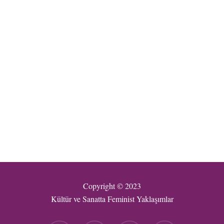
Copyright © 2023
Kültür ve Sanatta Feminist Yaklaşımlar