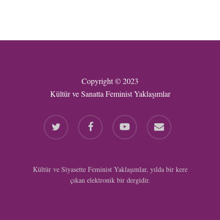
Copyright © 2023
Kültür ve Sanatta Feminist Yaklaşımlar
twitter
facebook
youtube
email
Kültür ve Siyasette Feminist Yaklaşımlar, yılda bir kere
çıkan elektronik bir dergidir.