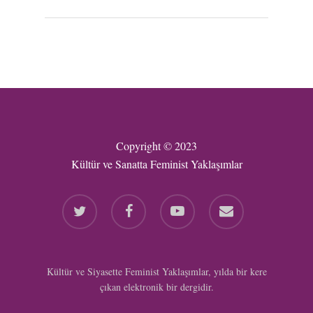
Copyright © 2023
Kültür ve Sanatta Feminist Yaklaşımlar
twitter
facebook
youtube
email
Kültür ve Siyasette Feminist Yaklaşımlar, yılda bir kere
çıkan elektronik bir dergidir.