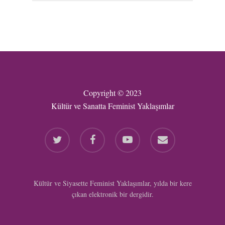
Copyright © 2023
Kültür ve Sanatta Feminist Yaklaşımlar
twitter
facebook
youtube
email
Kültür ve Siyasette Feminist Yaklaşımlar, yılda bir kere
çıkan elektronik bir dergidir.