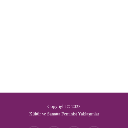
Copyright © 2023
Kültür ve Sanatta Feminist Yaklaşımlar