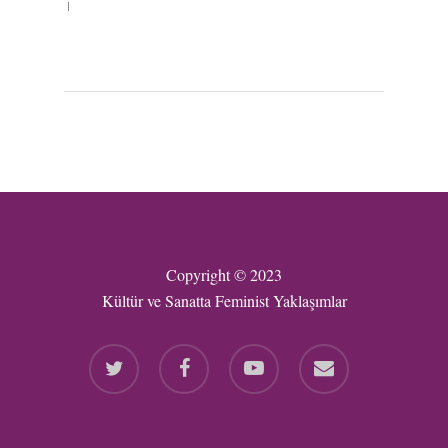
Copyright © 2023
Kültür ve Sanatta Feminist Yaklaşımlar
twitter
facebook
youtube
email