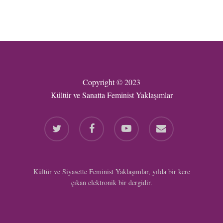
Copyright © 2023
Kültür ve Sanatta Feminist Yaklaşımlar
twitter
facebook
youtube
email
Kültür ve Siyasette Feminist Yaklaşımlar, yılda bir kere
çıkan elektronik bir dergidir.