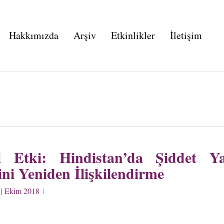
Hakkımızda
Arşiv
Etkinlikler
İletişim
 Etki: Hindistan’da Şiddet Ya
ni Yeniden İlişkilendirme
 | Ekim 2018