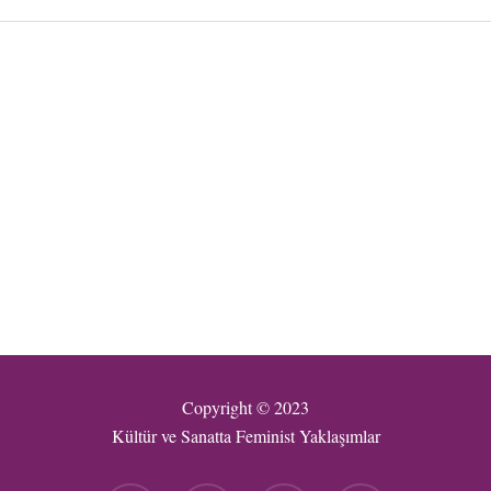
Copyright © 2023
Kültür ve Sanatta Feminist Yaklaşımlar